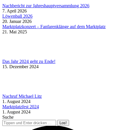
Nachbericht zur Jahreshauptversammlung 2026
7. April 2026
Löwenball 2026
20. Januar 2026
Marktplatzkonzert – Fanfarenklänge auf dem Marktplatz
21. Mai 2025
Das Jahr 2024 geht zu Ende!
15. Dezember 2024
Nachruf Michael Litz
1. August 2024
Marktplatzfest 2024
1. August 2024
Suche
Search: