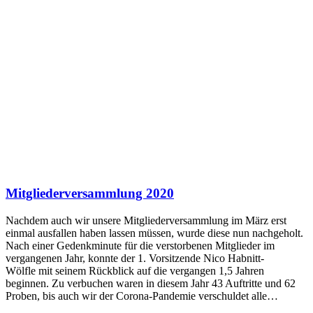
Mitgliederversammlung 2020
Nachdem auch wir unsere Mitgliederversammlung im März erst
einmal ausfallen haben lassen müssen, wurde diese nun nachgeholt.
Nach einer Gedenkminute für die verstorbenen Mitglieder im
vergangenen Jahr, konnte der 1. Vorsitzende Nico Habnitt-
Wölfle mit seinem Rückblick auf die vergangen 1,5 Jahren
beginnen. Zu verbuchen waren in diesem Jahr 43 Auftritte und 62
Proben, bis auch wir der Corona-Pandemie verschuldet alle…