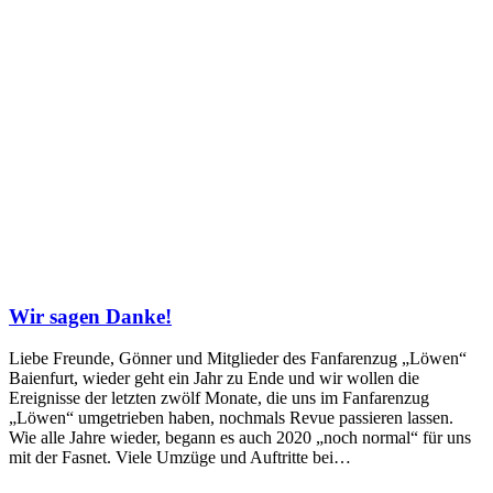
Wir sagen Danke!
Liebe Freunde, Gönner und Mitglieder des Fanfarenzug „Löwen“
Baienfurt, wieder geht ein Jahr zu Ende und wir wollen die
Ereignisse der letzten zwölf Monate, die uns im Fanfarenzug
„Löwen“ umgetrieben haben, nochmals Revue passieren lassen.
Wie alle Jahre wieder, begann es auch 2020 „noch normal“ für uns
mit der Fasnet. Viele Umzüge und Auftritte bei…