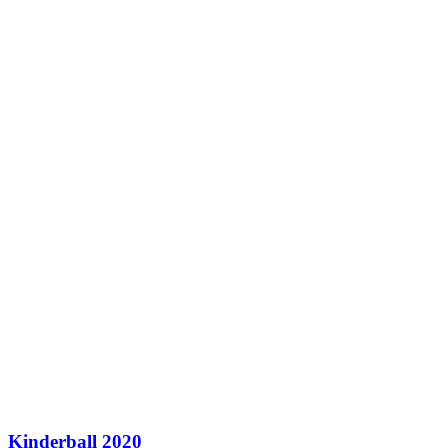
Kinderball 2020