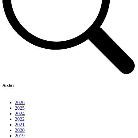
Archiv
2026
2025
2024
2022
2021
2020
2019