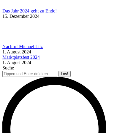
Das Jahr 2024 geht zu Ende!
15. Dezember 2024
Nachruf Michael Litz
1. August 2024
Marktplatzfest 2024
1. August 2024
Suche
Search: