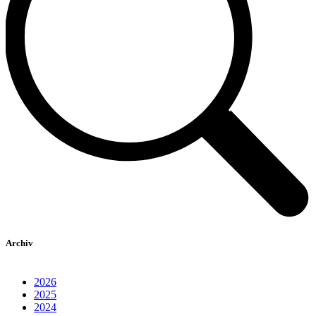
Archiv
2026
2025
2024