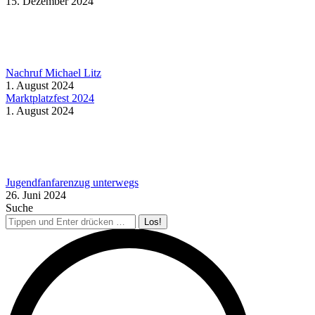
15. Dezember 2024
Nachruf Michael Litz
1. August 2024
Marktplatzfest 2024
1. August 2024
Jugendfanfarenzug unterwegs
26. Juni 2024
Suche
Search: