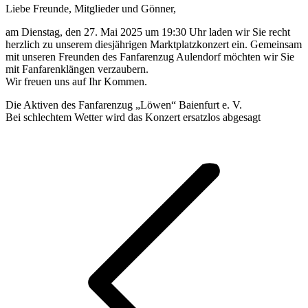
Liebe Freunde, Mitglieder und Gönner,
am Dienstag, den 27. Mai 2025 um 19:30 Uhr laden wir Sie recht
herzlich zu unserem diesjährigen Marktplatzkonzert ein. Gemeinsam
mit unseren Freunden des Fanfarenzug Aulendorf möchten wir Sie
mit Fanfarenklängen verzaubern.
Wir freuen uns auf Ihr Kommen.
Die Aktiven des Fanfarenzug „Löwen“ Baienfurt e. V.
Bei schlechtem Wetter wird das Konzert ersatzlos abgesagt
Kommentarnavigation