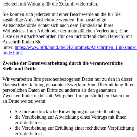
jederzeit mit Wirkung für die Zukunft widerrufen.
Sie können sich jederzeit mit einer Beschwerde an die für Sie
zuständige Aufsichtsbehörde wenden. Ihre zuständige
Aufsichtsbehörde richtet sich nach dem Bundesland Ihres
Wohnsitzes, Ihrer Arbeit oder der mutmaßlichen Verletzung. Eine
Liste der Aufsichtsbehörden (für den nichtöffentlichen Bereich) mit
Anschrift finden Sie
unter:
https://www.bfdi.bund.de/DE/Infothek/Anschriften_Links/ansch
node.html
.
Zwecke der Datenverarbeitung durch die
verantwortliche
Stelle und Dritte
Wir verarbeiten Ihre personenbezogenen Daten nur zu den in dieser
Datenschutzerklärung genannten Zwecken. Eine Übermittlung Ihrer
persönlichen Daten an Dritte zu anderen als den genannten
Zwecken findet nicht statt. Wir geben Ihre persönlichen Daten nur
an Dritte weiter, wenn:
Sie Ihre ausdrückliche Einwilligung dazu erteilt haben,
die Verarbeitung zur Abwicklung eines Vertrags mit Ihnen
erforderlich ist,
die Verarbeitung zur Erfüllung einer rechtlichen Verpflichtung
erforderlich ist,