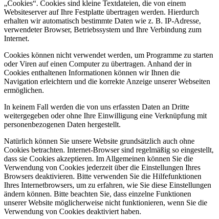
„Cookies“. Cookies sind kleine Textdateien, die von einem
Websiteserver auf Ihre Festplatte übertragen werden. Hierdurch
erhalten wir automatisch bestimmte Daten wie z. B. IP-Adresse,
verwendeter Browser, Betriebssystem und Ihre Verbindung zum
Internet.
Cookies können nicht verwendet werden, um Programme zu starten
oder Viren auf einen Computer zu übertragen. Anhand der in
Cookies enthaltenen Informationen können wir Ihnen die
Navigation erleichtern und die korrekte Anzeige unserer Webseiten
ermöglichen.
In keinem Fall werden die von uns erfassten Daten an Dritte
weitergegeben oder ohne Ihre Einwilligung eine Verknüpfung mit
personenbezogenen Daten hergestellt.
Natürlich können Sie unsere Website grundsätzlich auch ohne
Cookies betrachten. Internet-Browser sind regelmäßig so eingestellt,
dass sie Cookies akzeptieren. Im Allgemeinen können Sie die
Verwendung von Cookies jederzeit über die Einstellungen Ihres
Browsers deaktivieren. Bitte verwenden Sie die Hilfefunktionen
Ihres Internetbrowsers, um zu erfahren, wie Sie diese Einstellungen
ändern können. Bitte beachten Sie, dass einzelne Funktionen
unserer Website möglicherweise nicht funktionieren, wenn Sie die
Verwendung von Cookies deaktiviert haben.