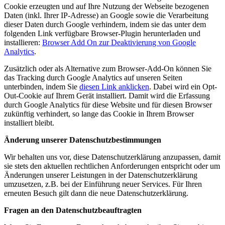
Cookie erzeugten und auf Ihre Nutzung der Webseite bezogenen
Daten (inkl. Ihrer IP-Adresse) an Google sowie die Verarbeitung
dieser Daten durch Google verhindern, indem sie das unter dem
folgenden Link verfügbare Browser-Plugin herunterladen und
installieren:
Browser Add On zur Deaktivierung von Google
Analytics
.
Zusätzlich oder als Alternative zum Browser-Add-On können Sie
das Tracking durch Google Analytics auf unseren Seiten
unterbinden, indem Sie
diesen Link anklicken
. Dabei wird ein Opt-
Out-Cookie auf Ihrem Gerät installiert. Damit wird die Erfassung
durch Google Analytics für diese Website und für diesen Browser
zukünftig verhindert, so lange das Cookie in Ihrem Browser
installiert bleibt.
Änderung unserer Datenschutzbestimmungen
Wir behalten uns vor, diese Datenschutzerklärung anzupassen, damit
sie stets den aktuellen rechtlichen Anforderungen entspricht oder um
Änderungen unserer Leistungen in der Datenschutzerklärung
umzusetzen, z.B. bei der Einführung neuer Services. Für Ihren
erneuten Besuch gilt dann die neue Datenschutzerklärung.
Fragen an den Datenschutzbeauftragten