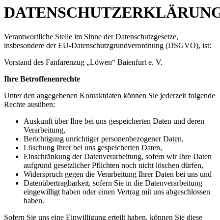
DATENSCHUTZERKLÄRUN
Verantwortliche Stelle im Sinne der Datenschutzgesetze,
insbesondere der EU-Datenschutzgrundverordnung (DSGVO), ist:
Vorstand des Fanfarenzug „Löwen“ Baienfurt e. V.
Ihre Betroffenenrechte
Unter den angegebenen Kontaktdaten können Sie jederzeit folgende
Rechte ausüben:
Auskunft über Ihre bei uns gespeicherten Daten und deren
Verarbeitung,
Berichtigung unrichtiger personenbezogener Daten,
Löschung Ihrer bei uns gespeicherten Daten,
Einschränkung der Datenverarbeitung, sofern wir Ihre Daten
aufgrund gesetzlicher Pflichten noch nicht löschen dürfen,
Widerspruch gegen die Verarbeitung Ihrer Daten bei uns und
Datenübertragbarkeit, sofern Sie in die Datenverarbeitung
eingewilligt haben oder einen Vertrag mit uns abgeschlossen
haben.
Sofern Sie uns eine Einwilligung erteilt haben, können Sie diese