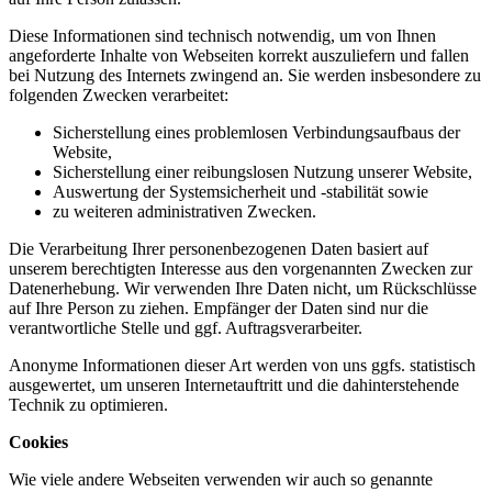
Diese Informationen sind technisch notwendig, um von Ihnen
angeforderte Inhalte von Webseiten korrekt auszuliefern und fallen
bei Nutzung des Internets zwingend an. Sie werden insbesondere zu
folgenden Zwecken verarbeitet:
Sicherstellung eines problemlosen Verbindungsaufbaus der
Website,
Sicherstellung einer reibungslosen Nutzung unserer Website,
Auswertung der Systemsicherheit und -stabilität sowie
zu weiteren administrativen Zwecken.
Die Verarbeitung Ihrer personenbezogenen Daten basiert auf
unserem berechtigten Interesse aus den vorgenannten Zwecken zur
Datenerhebung. Wir verwenden Ihre Daten nicht, um Rückschlüsse
auf Ihre Person zu ziehen. Empfänger der Daten sind nur die
verantwortliche Stelle und ggf. Auftragsverarbeiter.
Anonyme Informationen dieser Art werden von uns ggfs. statistisch
ausgewertet, um unseren Internetauftritt und die dahinterstehende
Technik zu optimieren.
Cookies
Wie viele andere Webseiten verwenden wir auch so genannte