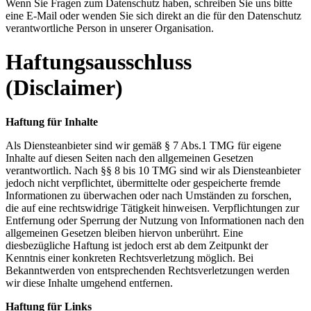
Wenn Sie Fragen zum Datenschutz haben, schreiben Sie uns bitte
eine E-Mail oder wenden Sie sich direkt an die für den Datenschutz
verantwortliche Person in unserer Organisation.
Haftungsausschluss
(Disclaimer)
Haftung für Inhalte
Als Diensteanbieter sind wir gemäß § 7 Abs.1 TMG für eigene
Inhalte auf diesen Seiten nach den allgemeinen Gesetzen
verantwortlich. Nach §§ 8 bis 10 TMG sind wir als Diensteanbieter
jedoch nicht verpflichtet, übermittelte oder gespeicherte fremde
Informationen zu überwachen oder nach Umständen zu forschen,
die auf eine rechtswidrige Tätigkeit hinweisen. Verpflichtungen zur
Entfernung oder Sperrung der Nutzung von Informationen nach den
allgemeinen Gesetzen bleiben hiervon unberührt. Eine
diesbezügliche Haftung ist jedoch erst ab dem Zeitpunkt der
Kenntnis einer konkreten Rechtsverletzung möglich. Bei
Bekanntwerden von entsprechenden Rechtsverletzungen werden
wir diese Inhalte umgehend entfernen.
Haftung für Links