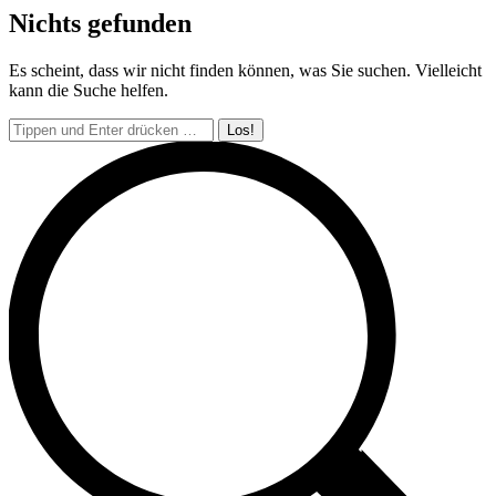
Nichts gefunden
Es scheint, dass wir nicht finden können, was Sie suchen. Vielleicht
kann die Suche helfen.
Search: