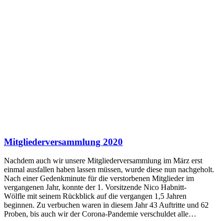
Mitgliederversammlung 2020
Nachdem auch wir unsere Mitgliederversammlung im März erst
einmal ausfallen haben lassen müssen, wurde diese nun nachgeholt.
Nach einer Gedenkminute für die verstorbenen Mitglieder im
vergangenen Jahr, konnte der 1. Vorsitzende Nico Habnitt-
Wölfle mit seinem Rückblick auf die vergangen 1,5 Jahren
beginnen. Zu verbuchen waren in diesem Jahr 43 Auftritte und 62
Proben, bis auch wir der Corona-Pandemie verschuldet alle…