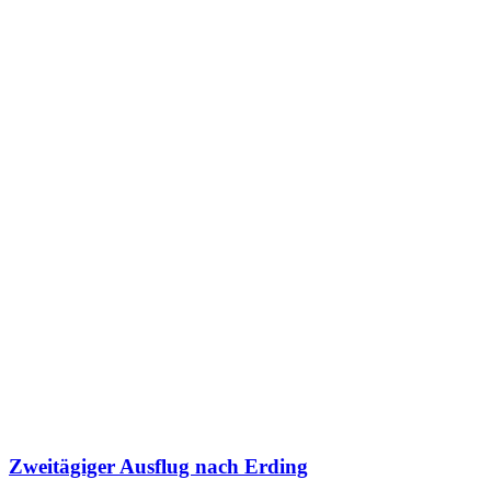
Zweitägiger Ausflug nach Erding